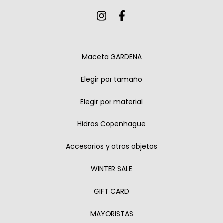
Maceta GARDENA
Elegir por tamaño
Elegir por material
Hidros Copenhague
Accesorios y otros objetos
WINTER SALE
GIFT CARD
MAYORISTAS