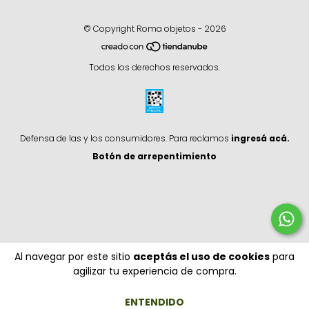
© Copyright Roma objetos - 2026
Todos los derechos reservados.
Defensa de las y los consumidores. Para reclamos
ingresá acá.
Botón de arrepentimiento
Al navegar por este sitio
aceptás el uso de cookies
para
agilizar tu experiencia de compra.
ENTENDIDO