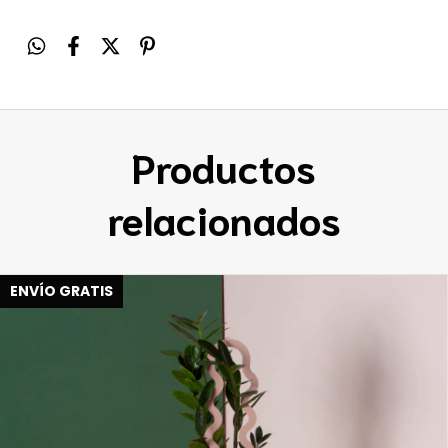
Productos
relacionados
ENVÍO GRATIS