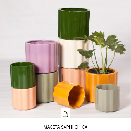
MACETA SAPHI CHICA