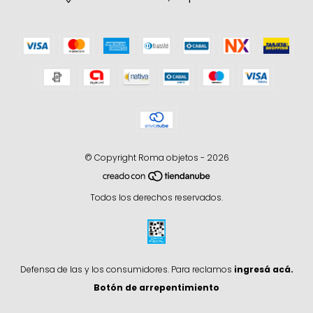
© Copyright Roma objetos - 2026
Todos los derechos reservados.
Defensa de las y los consumidores. Para reclamos
ingresá acá.
Botón de arrepentimiento