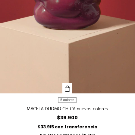
5 colores
MACETA DUOMO CHICA nuevos colores
$39.900
$33.915
con
transferencia