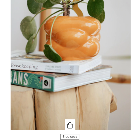
8 colores