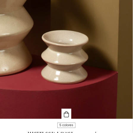
5 colores