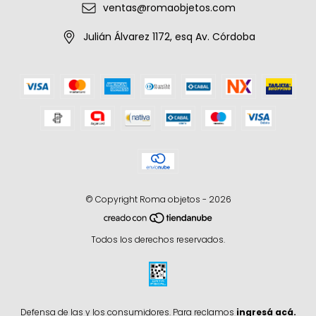
ventas@romaobjetos.com
Julián Álvarez 1172, esq Av. Córdoba
© Copyright Roma objetos - 2026
Todos los derechos reservados.
Defensa de las y los consumidores. Para reclamos
ingresá acá.