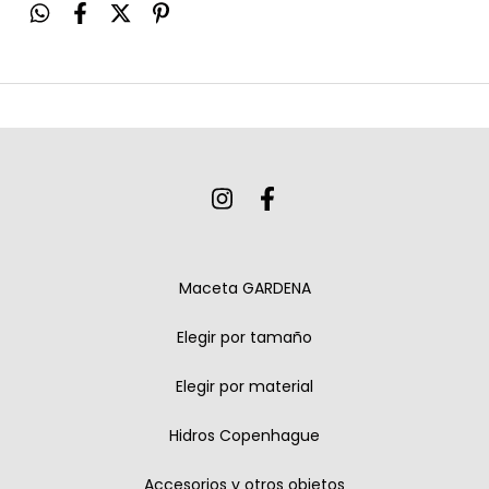
Maceta GARDENA
Elegir por tamaño
Elegir por material
Hidros Copenhague
Accesorios y otros objetos