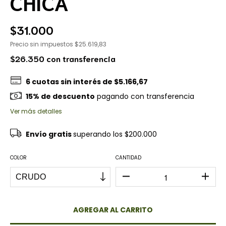
CHICA
$31.000
Precio sin impuestos
$25.619,83
$26.350
con
transferencia
6
cuotas sin interés de
$5.166,67
15% de descuento
pagando con transferencia
Ver más detalles
Envío gratis
superando los
$200.000
COLOR
CANTIDAD