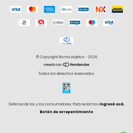
© Copyright Roma objetos - 2026
Todos los derechos reservados.
Defensa de las y los consumidores. Para reclamos
ingresá acá.
Botón de arrepentimiento