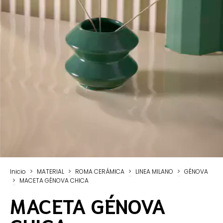
Inicio
>
MATERIAL
>
ROMA CERÁMICA
>
LINEA MILANO
>
GÉNOVA
>
MACETA GÉNOVA CHICA
MACETA GÉNOVA