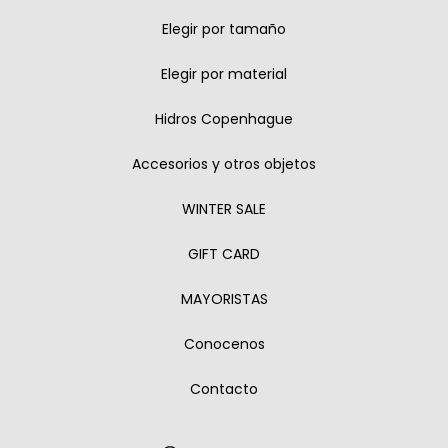
Elegir por tamaño
Elegir por material
Hidros Copenhague
Accesorios y otros objetos
WINTER SALE
GIFT CARD
MAYORISTAS
Conocenos
Contacto