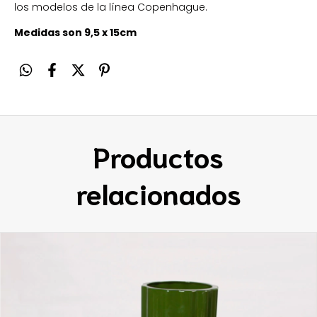
los modelos de la línea Copenhague.
Medidas son 9,5 x 15cm
Productos
relacionados