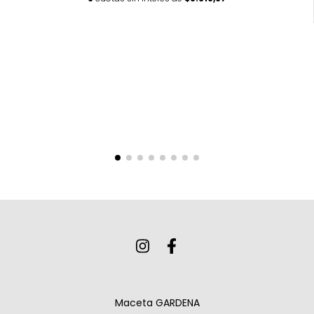
Maceta GARDENA