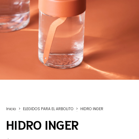
Inicio
>
ELEGIDOS PARA EL ARBOLITO
>
HIDRO INGER
HIDRO INGER