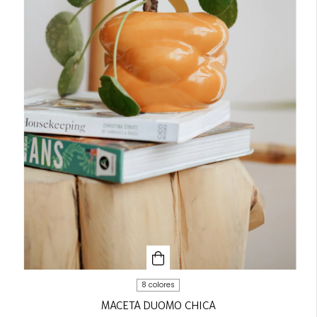
8 colores
MACETA DUOMO CHICA