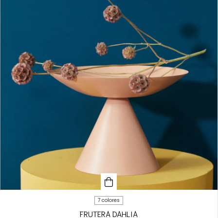
7 colores
FRUTERA DAHLIA