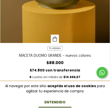
5 colores
MACETA DUOMO GRANDE - nuevos colores
$88.000
$74.800
con
transferencia
6
cuotas sin interés de
$14.666,67
Al navegar por este sitio
aceptás el uso de cookies
para
agilizar tu experiencia de compra.
ENTENDIDO